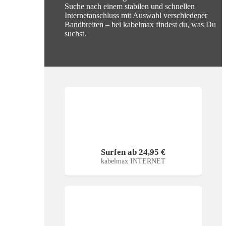
Suche nach einem stabilen und schnellen
Internetanschluss mit Auswahl verschiedener
Bandbreiten – bei kabelmax findest du, was Du
suchst.
Surfen ab 24,95 €
kabelmax INTERNET