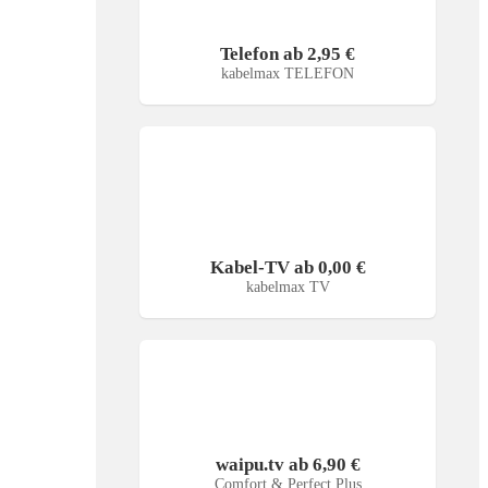
Telefon ab 2,95 €
kabelmax TELEFON
Kabel-TV ab 0,00 €
kabelmax TV
waipu.tv ab 6,90 €
Comfort & Perfect Plus