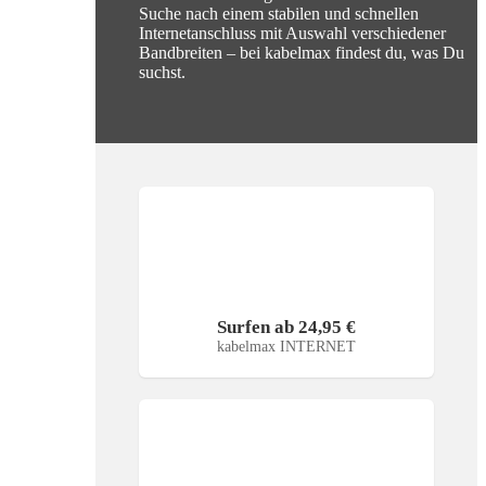
Suche nach einem stabilen und schnellen
Internetanschluss mit Auswahl verschiedener
Bandbreiten – bei kabelmax findest du, was Du
suchst.
Surfen ab 24,95 €
kabelmax INTERNET