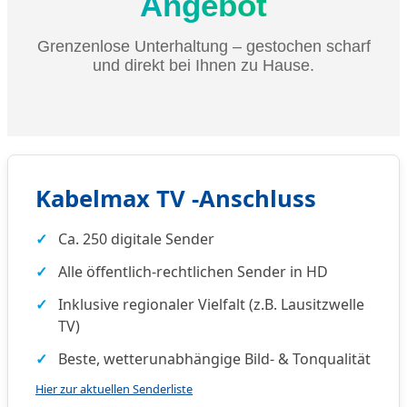
Angebot
Grenzenlose Unterhaltung – gestochen scharf
und direkt bei Ihnen zu Hause.
Kabelmax TV -Anschluss
Ca. 250 digitale Sender
Alle öffentlich-rechtlichen Sender in HD
Inklusive regionaler Vielfalt (z.B. Lausitzwelle
TV)
Beste, wetterunabhängige Bild- & Tonqualität
Hier zur aktuellen Senderliste