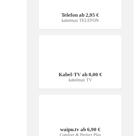
Telefon ab 2,95 €
kabelmax TELEFON
Kabel-TV ab 0,00 €
kabelmax TV
waipu.tv ab 6,90 €
Comfort & Perfect Plus