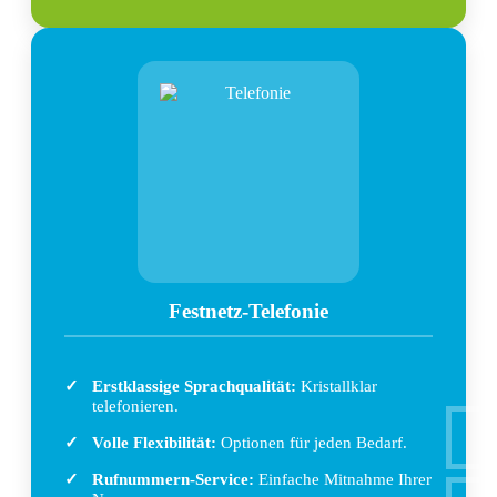
Festnetz-Telefonie
Erstklassige Sprachqualität:
Kristallklar
telefonieren.
Volle Flexibilität:
Optionen für jeden Bedarf.
Rufnummern-Service:
Einfache Mitnahme Ihrer