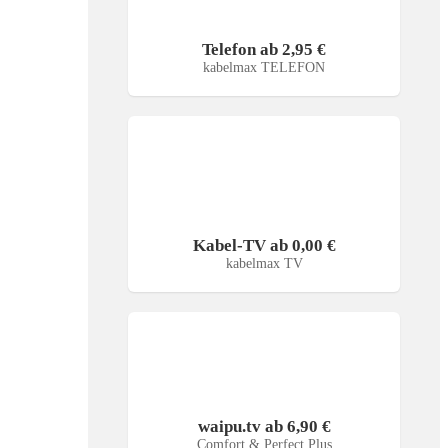
Telefon ab 2,95 €
kabelmax TELEFON
Kabel-TV ab 0,00 €
kabelmax TV
waipu.tv ab 6,90 €
Comfort & Perfect Plus