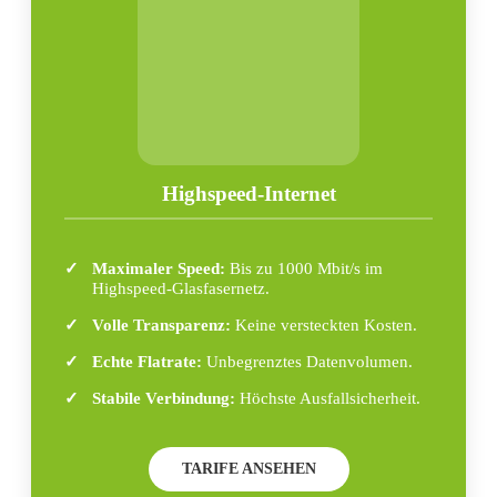
Highspeed-Internet
Maximaler Speed:
Bis zu 1000 Mbit/s im
Highspeed-Glasfasernetz.
Volle Transparenz:
Keine versteckten Kosten.
Echte Flatrate:
Unbegrenztes Datenvolumen.
Stabile Verbindung:
Höchste Ausfallsicherheit.
TARIFE ANSEHEN