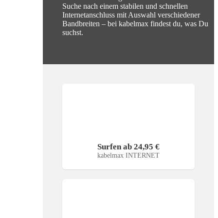
Suche nach einem stabilen und schnellen
Internetanschluss mit Auswahl verschiedener
Bandbreiten – bei kabelmax findest du, was Du
suchst.
Surfen ab 24,95 €
kabelmax INTERNET