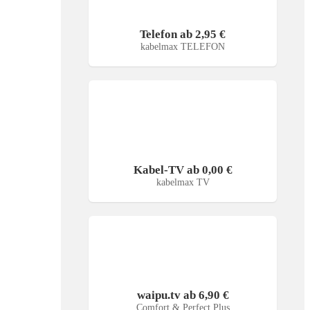
Telefon ab 2,95 €
kabelmax TELEFON
Kabel-TV ab 0,00 €
kabelmax TV
waipu.tv ab 6,90 €
Comfort & Perfect Plus