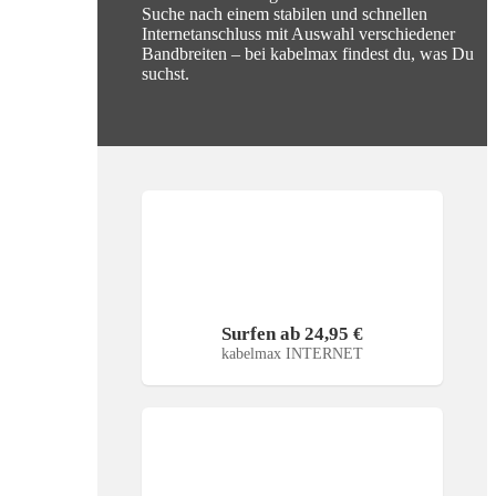
Suche nach einem stabilen und schnellen
Internetanschluss mit Auswahl verschiedener
Bandbreiten – bei kabelmax findest du, was Du
suchst.
Surfen ab 24,95 €
kabelmax INTERNET